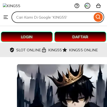
KING55
Skip
to
Search
Browse
ontent
for
items
or
shops
LOGIN
DAFTAR
SLOT ONLINE
KING55
KING55 ONLINE