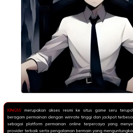
KING55
merupakan akses resmi ke situs game seru terupd
beragam permainan dengan winrate tinggi dan jackpot terbesar
sebagai platform permainan online terpercaya yang meny
provider terbaik serta pengalaman bermain yang menguntungka