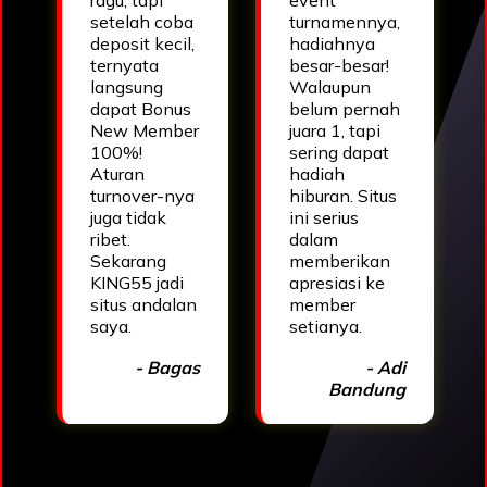
setelah coba
turnamennya,
deposit kecil,
hadiahnya
ternyata
besar-besar!
langsung
Walaupun
dapat Bonus
belum pernah
New Member
juara 1, tapi
100%!
sering dapat
Aturan
hadiah
turnover-nya
hiburan. Situs
juga tidak
ini serius
ribet.
dalam
Sekarang
memberikan
KING55 jadi
apresiasi ke
situs andalan
member
saya.
setianya.
- Bagas
- Adi
Bandung