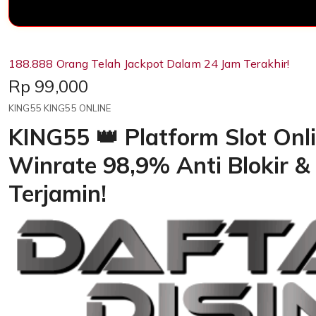
188.888 Orang Telah Jackpot Dalam 24 Jam Terakhir!
Price:
Rp 99,000
KING55 KING55 ONLINE
KING55 👑 Platform Slot Onl
Winrate 98,9% Anti Blokir 
Terjamin!