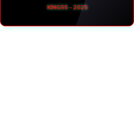
KING55 - 2025