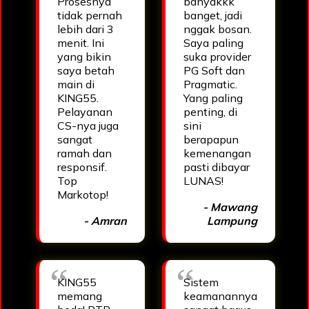
Prosesnya
banyakkk
tidak pernah
banget, jadi
lebih dari 3
nggak bosan.
menit. Ini
Saya paling
yang bikin
suka provider
saya betah
PG Soft dan
main di
Pragmatic.
KING55.
Yang paling
Pelayanan
penting, di
CS-nya juga
sini
sangat
berapapun
ramah dan
kemenangan
responsif.
pasti dibayar
Top
LUNAS!
Markotop!
- Mawang
- Amran
Lampung
KING55
Sistem
memang
keamanannya