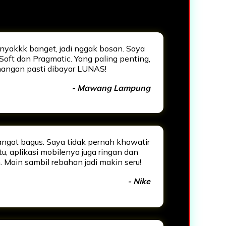
nyakkk banget, jadi nggak bosan. Saya
Soft dan Pragmatic. Yang paling penting,
nangan pasti dibayar LUNAS!
- Mawang Lampung
gat bagus. Saya tidak pernah khawatir
tu, aplikasi mobilenya juga ringan dan
. Main sambil rebahan jadi makin seru!
- Nike