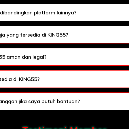
dibandingkan platform lainnya?
ja yang tersedia di KING55?
55 aman dan legal?
sedia di KING55?
anggan jika saya butuh bantuan?