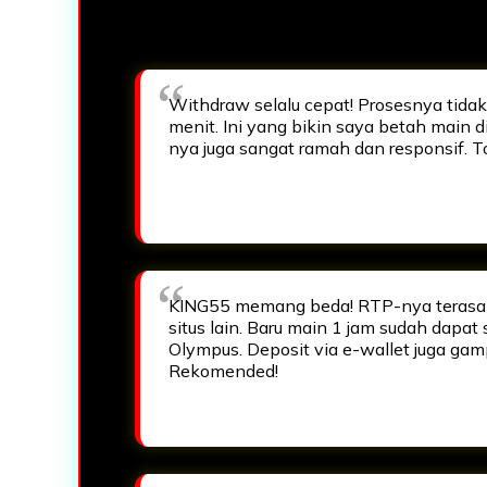
Withdraw selalu cepat! Prosesnya tidak
menit. Ini yang bikin saya betah main 
nya juga sangat ramah dan responsif. 
KING55 memang beda! RTP-nya terasa l
situs lain. Baru main 1 jam sudah dapat 
Olympus. Deposit via e-wallet juga ga
Rekomended!