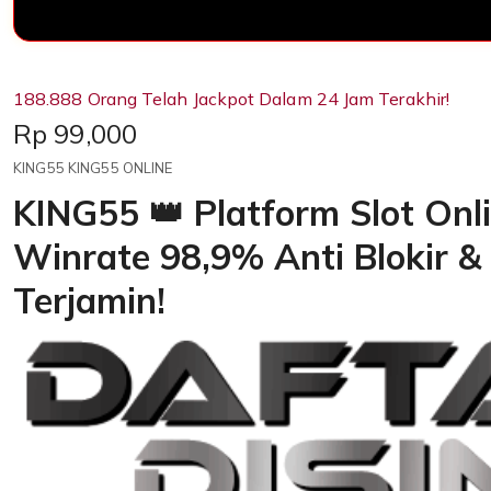
188.888 Orang Telah Jackpot Dalam 24 Jam Terakhir!
Price:
Rp 99,000
KING55 KING55 ONLINE
KING55 👑 Platform Slot Onl
Winrate 98,9% Anti Blokir 
Terjamin!