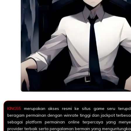
KING55
merupakan akses resmi ke situs game seru terupd
beragam permainan dengan winrate tinggi dan jackpot terbesar
sebagai platform permainan online terpercaya yang meny
provider terbaik serta pengalaman bermain yang menguntungka