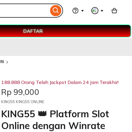
DAFTAR
RI
188.888 Orang Telah Jackpot Dalam 24 Jam Terakhir!
Price:
Rp 99,000
KING55 KING55 ONLINE
KING55 👑 Platform Slot
Online dengan Winrate