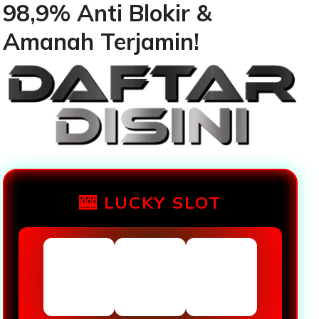
98,9% Anti Blokir &
Amanah Terjamin!
🎰 LUCKY SLOT