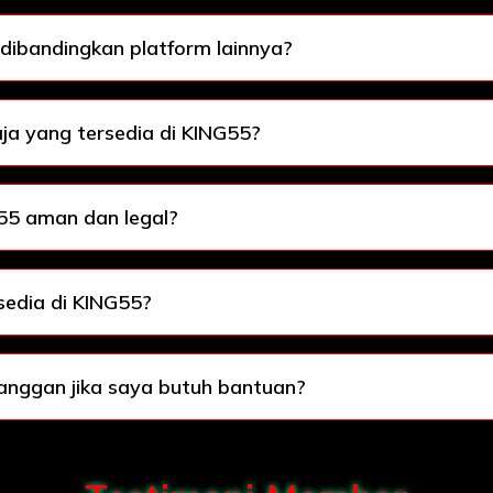
dibandingkan platform lainnya?
ja yang tersedia di KING55?
55 aman dan legal?
sedia di KING55?
anggan jika saya butuh bantuan?