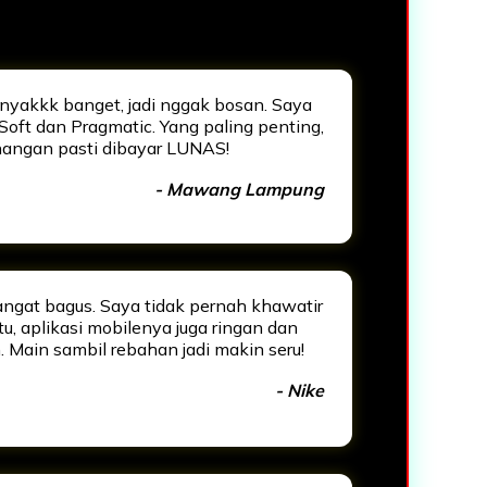
nyakkk banget, jadi nggak bosan. Saya
Soft dan Pragmatic. Yang paling penting,
nangan pasti dibayar LUNAS!
- Mawang Lampung
gat bagus. Saya tidak pernah khawatir
tu, aplikasi mobilenya juga ringan dan
. Main sambil rebahan jadi makin seru!
- Nike