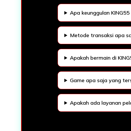
Apa keunggulan KING55 
Metode transaksi apa sa
Apakah bermain di KING
Game apa saja yang ter
Apakah ada layanan pel