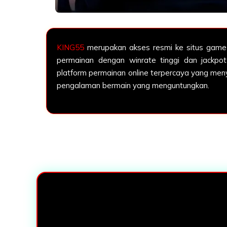
KING55
merupakan akses resmi ke situs game
permainan dengan winrate tinggi dan jackpot
platform permainan online terpercaya yang meny
pengalaman bermain yang menguntungkan.
Loading...