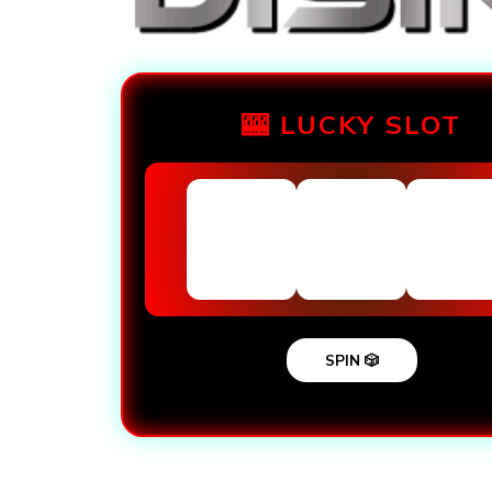
🎰 LUCKY SLOT
SPIN 🎲