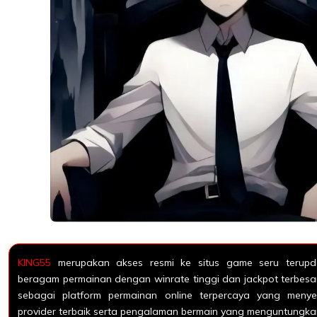
KING55
merupakan akses resmi ke situs game seru terupd
beragam permainan dengan winrate tinggi dan jackpot terbesar
sebagai platform permainan online terpercaya yang meny
provider terbaik serta pengalaman bermain yang menguntungka