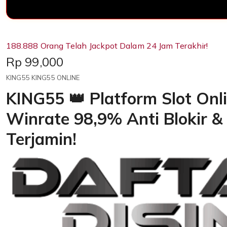
188.888 Orang Telah Jackpot Dalam 24 Jam Terakhir!
Price:
Rp 99,000
KING55 KING55 ONLINE
KING55 👑 Platform Slot Onl
Winrate 98,9% Anti Blokir 
Terjamin!